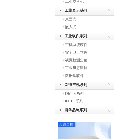
工业交换机
工业显示系列
桌面式
嵌入式
工业软件系列
主机系统软件
安全卫士软件
视觉检测定位
工业组态测控
数据库软件
OPS主机系列
国产芯系列
INTEL系列
研华品牌系列